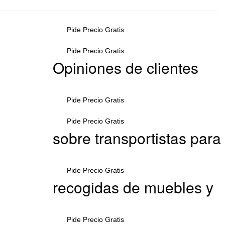
Pide Precio Gratis
Pide Precio Gratis
Opiniones de clientes
Pide Precio Gratis
Pide Precio Gratis
sobre transportistas para
Pide Precio Gratis
recogidas de muebles y
Pide Precio Gratis