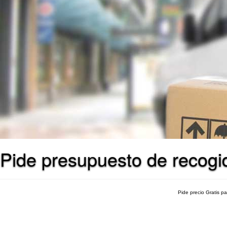
Pide presupuesto de recog
Pide precio Gratis p