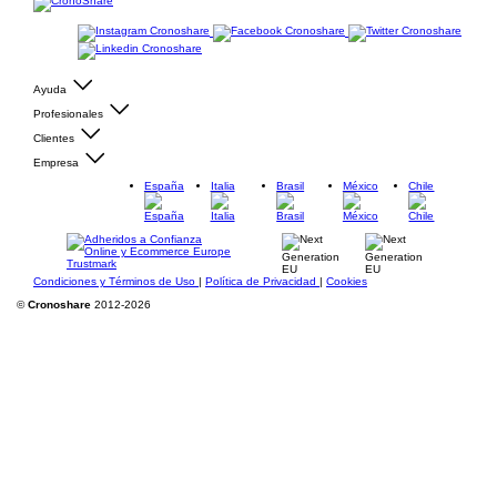
Ayuda
Profesionales
Clientes
Empresa
España
Italia
Brasil
México
Chile
Condiciones y Términos de Uso
|
Política de Privacidad
|
Cookies
©
Cronoshare
2012-2026