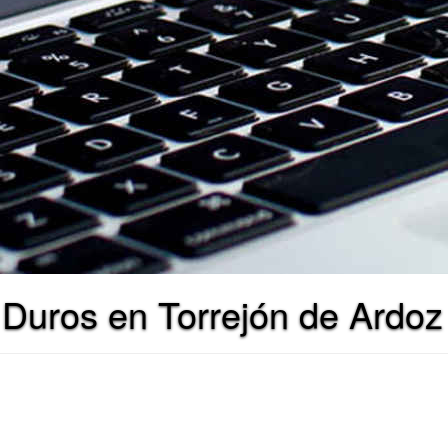
Duros en Torrejón de Ardoz