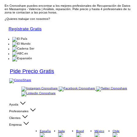
En Cronoshare puedes encontrar a los mejores profesionales de Recuperación de Datos
en Massarrojos - Valencia | Análisis, reparación. Pide precio y hasta 4 profesionales de tu
zona te contactan a las pocas horas.
¿Quieres trabajar con nosotros?
Regístrate Gratis
Pide Precio Gratis
Ayuda
Profesionales
Clientes
Empresa
España
Italia
Brasil
México
Chile