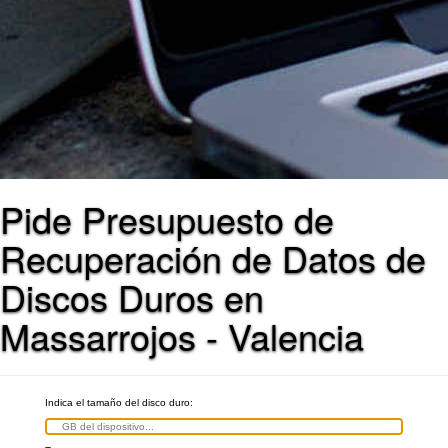
Pide Presupuesto de
Recuperación de Datos de
Discos Duros en
Massarrojos - Valencia
Indica el tamaño del disco duro: