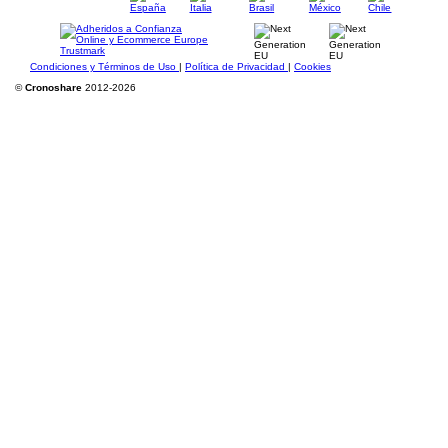
Condiciones y Términos de Uso
|
Política de Privacidad
|
Cookies
©
Cronoshare
2012-2026