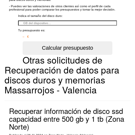
- Puedes ver las valoraciones de otros clientes así como el perfil de cada
profesional para poder comparar los presupuestos y tomar la mejor decisión.
Indica el tamaño del disco duro:
Tu presupuesto es:
– €
Otras solicitudes de
Recuperación de datos para
discos duros y memorias
Massarrojos - Valencia
Recuperar información de disco ssd
capacidad entre 500 gb y 1 tb (Zona
Norte)