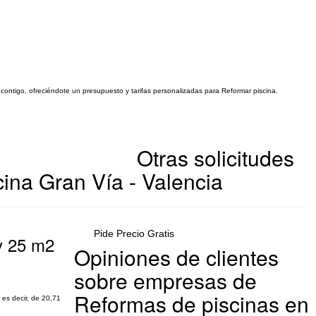
 contigo, ofreciéndote un presupuesto y tarifas personalizadas para Reformar piscina.
Otras solicitudes
ina Gran Vía - Valencia
Pide Precio Gratis
 y 25 m2
Opiniones de clientes
sobre empresas de
Reformas de piscinas en
 es decir, de 20,71