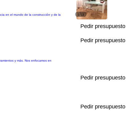
cia en el mundo de la construcción y de la
1/13
Pedir presupuesto
Pedir presupuesto
erramientos y más. Nos enfocamos en
Pedir presupuesto
Pedir presupuesto