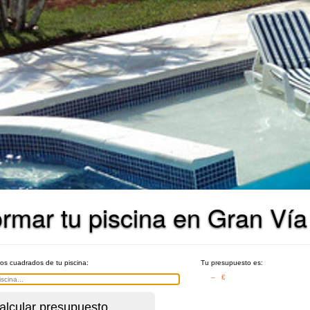
rmar tu piscina en Gran Vía
ros cuadrados de tu piscina:
Tu presupuesto es:
– €