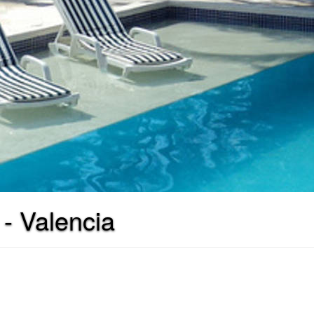
 - Valencia