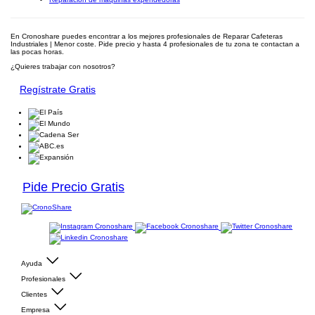
En Cronoshare puedes encontrar a los mejores profesionales de Reparar Cafeteras
Industriales | Menor coste. Pide precio y hasta 4 profesionales de tu zona te contactan a
las pocas horas.
¿Quieres trabajar con nosotros?
Regístrate Gratis
Pide Precio Gratis
Ayuda
Profesionales
Clientes
Empresa