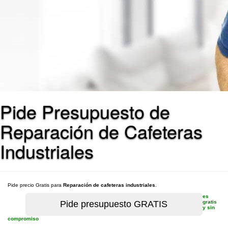
Pide Presupuesto de
Reparación de Cafeteras
Industriales
Pide precio Gratis para
Reparación de cafeteras industriales
.
es
gratis
y sin
compromiso