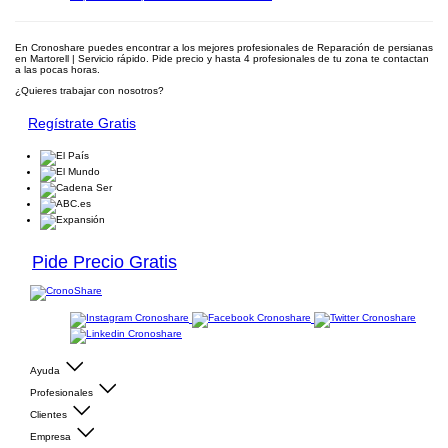
En Cronoshare puedes encontrar a los mejores profesionales de Reparación de persianas
en Martorell | Servicio rápido. Pide precio y hasta 4 profesionales de tu zona te contactan
a las pocas horas.
¿Quieres trabajar con nosotros?
Regístrate Gratis
Pide Precio Gratis
Ayuda
Profesionales
Clientes
Empresa