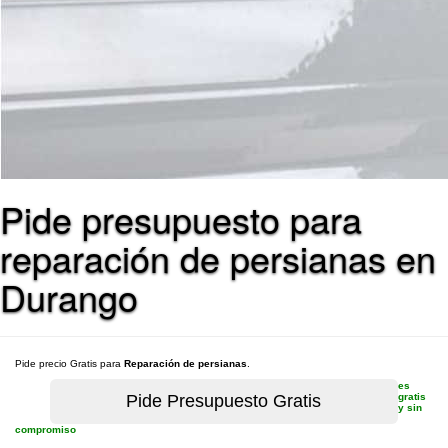
Pide presupuesto para
reparación de persianas en
Durango
Pide precio Gratis para
Reparación de persianas
.
es
gratis
y sin
compromiso