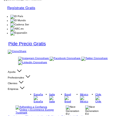
Regístrate Gratis
Pide Precio Gratis
Ayuda
Profesionales
Clientes
Empresa
España
Italia
Brasil
México
Chile