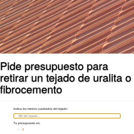
Pide presupuesto para
retirar un tejado de uralita o
fibrocemento
Indica los metros cuadrados del tejado:
Tu presupuesto es:
– €