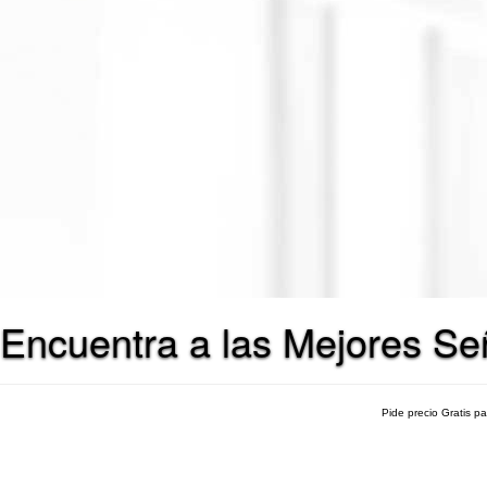
Encuentra a las Mejores Se
Pide precio Gratis p