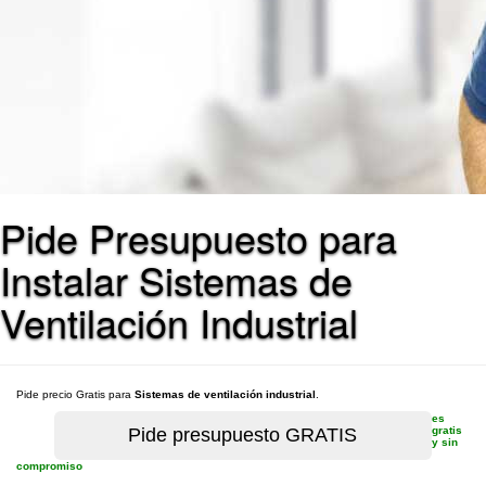
Pide Presupuesto para
Instalar Sistemas de
Ventilación Industrial
Pide precio Gratis para
Sistemas de ventilación industrial
.
es
gratis
y sin
compromiso