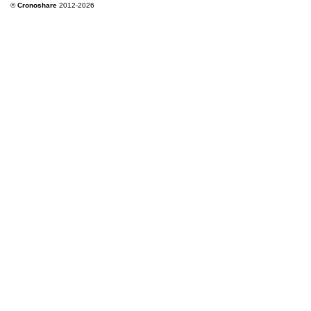
©
Cronoshare
2012-2026