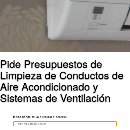
Pide Presupuestos de
Limpieza de Conductos de
Aire Acondicionado y
Sistemas de Ventilación
Indica dónde se va a realizar el servicio: