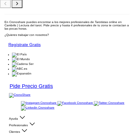
En Cronoshare puedes encontrar a los mejores profesionales de Tarotistas online en
Cambrils | Lectura del tarot. Pide precio y hasta 4 profesionales de tu zona te contactan a
las pocas horas.
¿Quieres trabajar con nosotros?
Regístrate Gratis
Pide Precio Gratis
Ayuda
Profesionales
Clientes