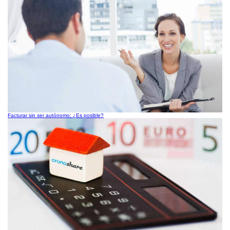
Facturar sin ser autónomo: ¿Es posible?