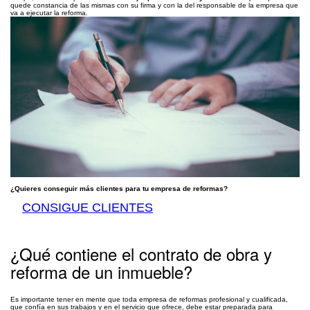
quede constancia de las mismas con su firma y con la del responsable de la empresa que
va a ejecutar la reforma.
¿Quieres conseguir más clientes para tu empresa de reformas?
CONSIGUE CLIENTES
¿Qué contiene el contrato de obra y
reforma de un inmueble?
Es importante tener en mente que toda empresa de reformas profesional y cualificada,
que confía en sus trabajos y en el servicio que ofrece, debe estar preparada para