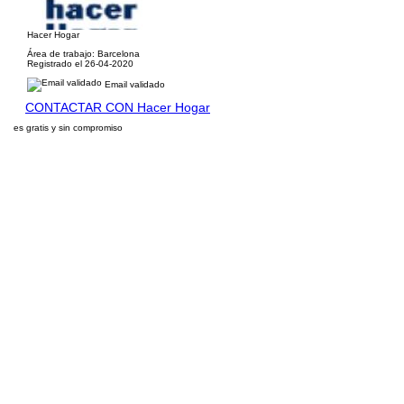
Hacer Hogar
Área de trabajo: Barcelona
Registrado el 26-04-2020
Email validado
CONTACTAR CON Hacer Hogar
es gratis y sin compromiso