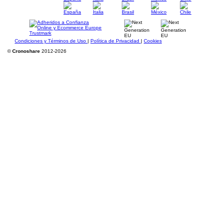
Condiciones y Términos de Uso
|
Política de Privacidad
|
Cookies
©
Cronoshare
2012-2026