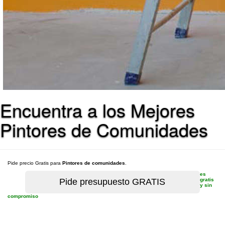
Encuentra a los Mejores
Pintores de Comunidades
Pide precio Gratis para
Pintores de comunidades
.
es
gratis
y sin
compromiso