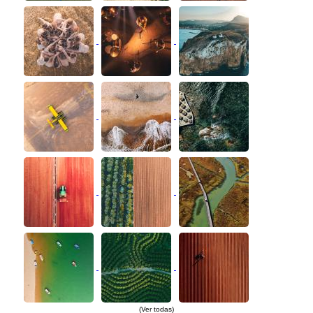
(Ver todas)