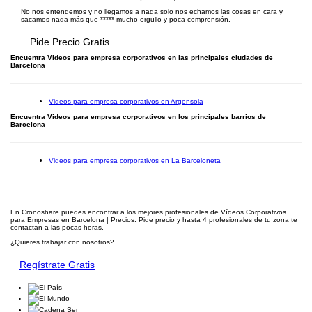
No nos entendemos y no llegamos a nada solo nos echamos las cosas en cara y
sacamos nada más que ***** mucho orgullo y poca comprensión.
Pide Precio Gratis
Encuentra Videos para empresa corporativos en las principales ciudades de
Barcelona
Videos para empresa corporativos en Argensola
Encuentra Videos para empresa corporativos en los principales barrios de
Barcelona
Videos para empresa corporativos en La Barceloneta
En Cronoshare puedes encontrar a los mejores profesionales de Vídeos Corporativos
para Empresas en Barcelona | Precios. Pide precio y hasta 4 profesionales de tu zona te
contactan a las pocas horas.
¿Quieres trabajar con nosotros?
Regístrate Gratis