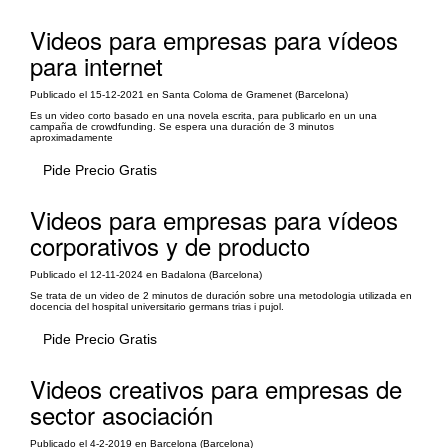
Videos para empresas para vídeos
para internet
Publicado el 15-12-2021 en Santa Coloma de Gramenet (Barcelona)
Es un video corto basado en una novela escrita, para publicarlo en un una
campaña de crowdfunding. Se espera una duración de 3 minutos
aproximadamente
Pide Precio Gratis
Videos para empresas para vídeos
corporativos y de producto
Publicado el 12-11-2024 en Badalona (Barcelona)
Se trata de un video de 2 minutos de duración sobre una metodologia utilizada en
docencia del hospital universitario germans trias i pujol.
Pide Precio Gratis
Videos creativos para empresas de
sector asociación
Publicado el 4-2-2019 en Barcelona (Barcelona)