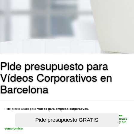
Pide presupuesto para
Vídeos Corporativos en
Barcelona
Pide precio Gratis para
Videos para empresa corporativos
.
es
gratis
y sin
compromiso