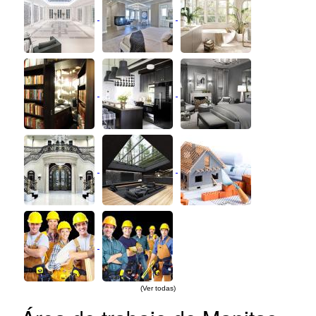
(Ver todas)