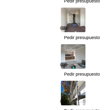
Pedir presupuesto
1/8
Pedir presupuesto
1/9
Pedir presupuesto
1/25