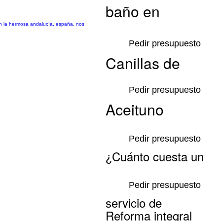
baño en
en la hermosa andalucía, españa, nos
Pedir presupuesto
Canillas de
Pedir presupuesto
Aceituno
Pedir presupuesto
¿Cuánto cuesta un
Pedir presupuesto
servicio de
Reforma integral