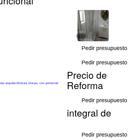
uncional
1/1
Pedir presupuesto
Pedir presupuesto
Precio de
Reforma
as arquitectónicas únicas, con personal
Pedir presupuesto
integral de
Pedir presupuesto