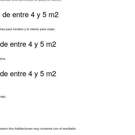
 de entre 4 y 5 m2
chas para hombre y lo mismo para mujer.
de entre 4 y 5 m2
ñera.
de entre 4 y 5 m2
site.
ntaron dos habitaciones muy contenta con el resultado.