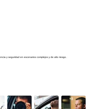
ncia y seguridad en escenarios complejos y de alto riesgo.