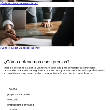
¿Cuánto cuesta un asesor legal?
¿Cuánto cuesta un asesor laboral?
¿Cómo obtenemos esos precios?
Miles de personas acuden a Cronoshare cada año para completar sus proyectos
personales. Hacemos un seguimiento de los presupuestos que ofrecen los profesionales,
y compartimos esos datos contigo, para facilitarte la elección de un profesional.
Pide presupuesto gratis
+30.000
proyectos cada mes
+700.000
presupuestos enviados
+25.000