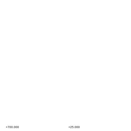
+700.000
+25.000