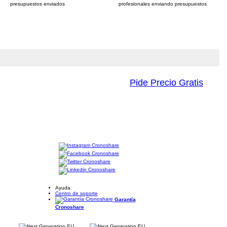
presupuestos enviados
profesionales enviando presupuestos
Pide Precio Gratis
Ayuda
Centro de soporte
Garantía
Cronoshare