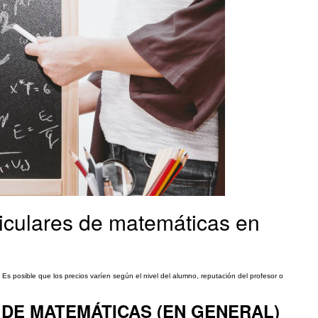
ticulares de matemáticas en
. Es posible que los precios varíen según el nivel del alumno, reputación del profesor o
 DE MATEMÁTICAS (EN GENERAL)