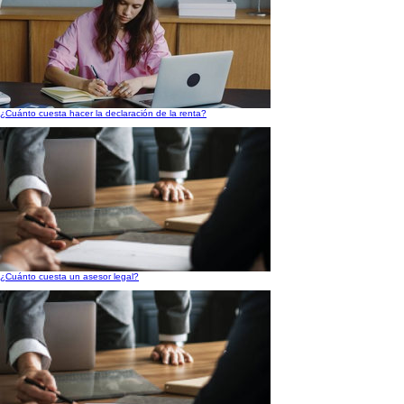
¿Cuánto cuesta hacer la declaración de la renta?
¿Cuánto cuesta un asesor legal?