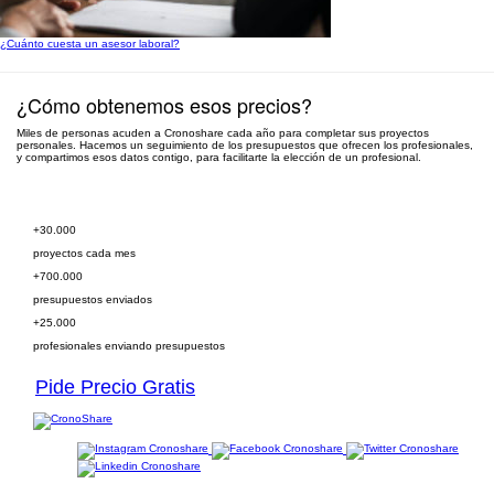
¿Cuánto cuesta un asesor laboral?
¿Cómo obtenemos esos precios?
Miles de personas acuden a Cronoshare cada año para completar sus proyectos
personales. Hacemos un seguimiento de los presupuestos que ofrecen los profesionales,
y compartimos esos datos contigo, para facilitarte la elección de un profesional.
Pide presupuesto gratis
+30.000
proyectos cada mes
+700.000
presupuestos enviados
+25.000
profesionales enviando presupuestos
Pide Precio Gratis