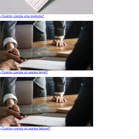
¿Cuánto cuesta una gestoría?
¿Cuánto cuesta un asesor legal?
¿Cuánto cuesta un asesor laboral?