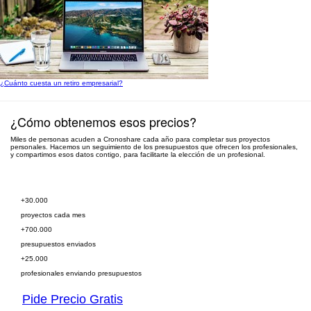
¿Cuánto cuesta un retiro empresarial?
¿Cómo obtenemos esos precios?
Miles de personas acuden a Cronoshare cada año para completar sus proyectos
personales. Hacemos un seguimiento de los presupuestos que ofrecen los profesionales,
y compartimos esos datos contigo, para facilitarte la elección de un profesional.
Pide presupuesto gratis
+30.000
proyectos cada mes
+700.000
presupuestos enviados
+25.000
profesionales enviando presupuestos
Pide Precio Gratis