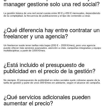
manager gestione solo una red social?
La gestión básica de una red social cuesta entre 80 € y 450 € mensuales, dependiendo
de la complejidad, la frecuencia de publicaciones y el tipo de contenido a crear.
¿Qué diferencia hay entre contratar un
freelancer y una agencia?
Un freelancer suele tener tarifas más bajas (200 € – 2000 €/mes), pero una agencia
puede ofrecer más servicios avanzados, atención a crisis, campañas integradas y equipo
multidisciplinar, a partir de 1000 €/mes.
¿Está incluido el presupuesto de
publicidad en el precio de la gestión?
No siempre. El presupuesto de publicidad en redes sociales suele cobrarse aparte de la
tarifa de gestión y parte de unos 300 €/mes en adelante, según el alcance de campaña.
¿Qué servicios adicionales pueden
aumentar el precio?