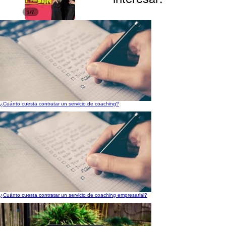
1/7
¿Cuánto cuesta contratar un servicio de coaching?
¿Cuánto cuesta contratar un servicio de coaching empresarial?