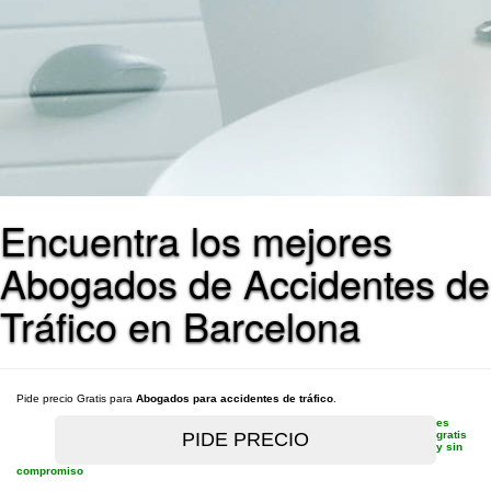
Encuentra los mejores
Abogados de Accidentes de
Tráfico en Barcelona
Pide precio Gratis para
Abogados para accidentes de tráfico
.
es
gratis
y sin
compromiso