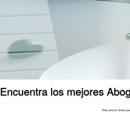
Encuentra los mejores Abo
Pide precio Gratis p