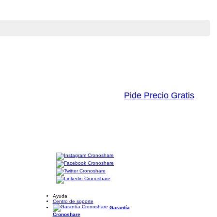
Pide Precio Gratis
Ayuda
Centro de soporte
Garantía
Cronoshare