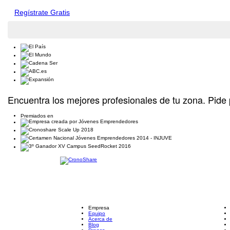
Regístrate Gratis
Encuentra los mejores profesionales de tu zona. Pide 
Premiados en
Empresa
Equipo
Acerca de
Blog