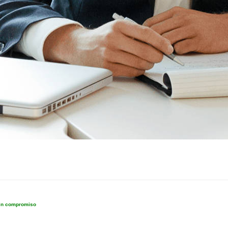
sin compromiso