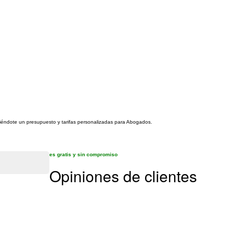
eciéndote un presupuesto y tarifas personalizadas para Abogados.
es gratis y sin compromiso
Opiniones de clientes