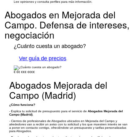
Lee opiniones y consulta perfiles para más información.
Abogados en Mejorada del
Campo. Defensa de intereses,
negociación
¿Cuánto cuesta un abogado?
Ver guía de precios
€
€€
€€€
€€€€
Abogados Mejorada del
Campo (Madrid)
¿Cómo funciona?
- Explica tu solicitud de presupuesto para el servicio de
Abogados Mejorada del
Campo (Madrid)
.
- Cientos de profesionales de Abogados ubicados en Mejorada del Campo y
alrededores van a recibir un aviso con tu solicitud y los que muestren interés se van
a poner en contacto contigo, ofreciéndote un presupuesto y tarifas personalizadas
para Abogados.