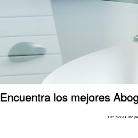
Encuentra los mejores Abo
Pide precio Gratis p