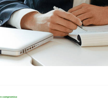
sin compromiso