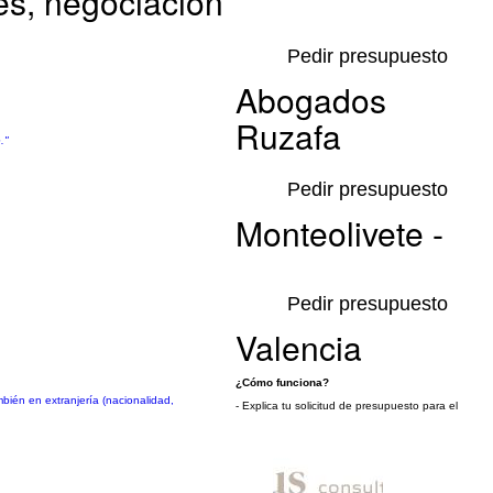
es, negociación
Pedir presupuesto
Abogados
Ruzafa
."
Pedir presupuesto
Monteolivete -
Pedir presupuesto
Valencia
¿Cómo funciona?
bién en extranjería (nacionalidad,
- Explica tu solicitud de presupuesto para el