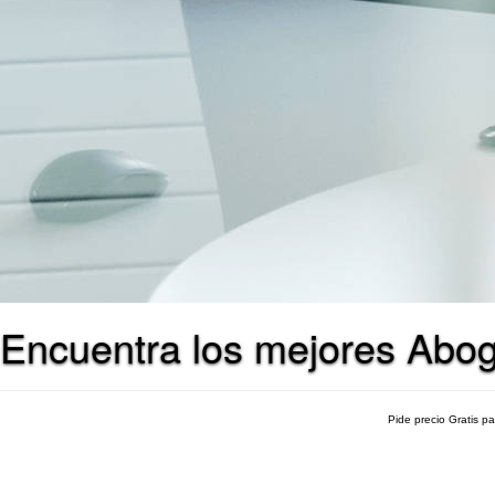
Encuentra los mejores Abog
Pide precio Gratis p