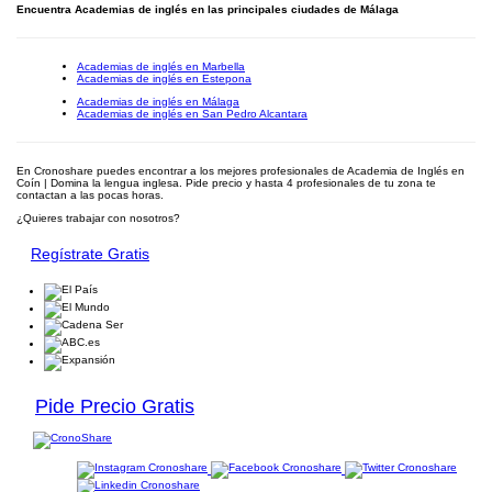
Encuentra Academias de inglés en las principales ciudades de Málaga
Academias de inglés en Marbella
Academias de inglés en Estepona
Academias de inglés en Málaga
Academias de inglés en San Pedro Alcantara
En Cronoshare puedes encontrar a los mejores profesionales de Academia de Inglés en
Coín | Domina la lengua inglesa. Pide precio y hasta 4 profesionales de tu zona te
contactan a las pocas horas.
¿Quieres trabajar con nosotros?
Regístrate Gratis
Pide Precio Gratis