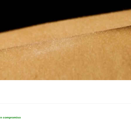
sin compromiso