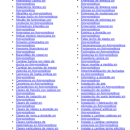
Adiestrador canino en
Empresas de limpieza en
Arroyomolinos
Arroyomolinos
Aislamiento térmico en
Empresas de limpieza para
Arroyomolinos
oficinas en Arroyomolinos
Albañiles en Arroyomolinos
Empresas de mudanzas en
Alicatar baño en Arroyomolinos
Arroyomolinos
Alquiler de furgonetas con
Empresas de reformas en
conductor en Arroyomolinos
Arroyomolinos
Animadores infantiles en
Entrenador personal en
Arroyomolinos
Arroyomolinos
Antenistas en Arroyomolinos
Estética a domicilio en
Aplicar mortero monocapa en
Arroyomolinos
Arroyomolinos
Falso techo de pladur en
Armarios empotrados en
Arroyomolinos
Arroyomolinos
Fisioterapeutas en Arroyomolinos
Asesores financieros en
Fontaneros en Arroyomolinos
Arroyomolinos
Fotógrafos en Arroyomolinos
Barandillas de cristal en
Gestorías en Arroyomolinos
Arroyomolinos
Guardería canina en
Cambiar bañera por plato de
Arroyomolinos
ducha en Arroyomolinos
Hacer mueble a medida en
Cambiar las puertas de interior
Arroyomolinos
vivienda en Arroyomolinos
Impermeabilización de fachadas
Canguros de habla inglesa en
en Arroyomolinos
Arroyomolinos
Informático a domicilio en
Carpinteros en Arroyomolinos
Arroyomolinos
Cerrajeros en Arroyomolinos
Instalación de aire
Cerramientos en Arroyomolinos
acondicionado en Arroyomolinos
Clases de francés con nativos en
Instalación de portero
Arroyomolinos
automático en Arroyomolinos
Clases de natación en
Instalación de suelo laminado en
Arroyomolinos
Arroyomolinos
Clases de padel en
Instalación y fabricación de
Arroyomolinos
pérgolas en Arroyomolinos
Clases de pilates a domicilio en
Instalar césped artificial en
Arroyomolinos
Arroyomolinos
Clases de yoga a domicilio en
Instalar o cambiar calderas en
Arroyomolinos
Arroyomolinos
Clases particulares de
Instalar o cambiar campana
matemáticas en Arroyomolinos
extractora en Arroyomolinos
Clases particulares de piano en
Instalar o cambiar termo eléctrico