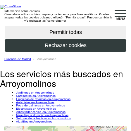
Información sobre cookies
Cronoshare utiliza cookies propias y de terceros para fines analíticos. Puedes
aceptar todas las cookies pulsando el botón “Permitir todas”. Puedes cambiar la
MENU
configuración
, y/o rechazar, así como obtener
más información
.
Provincia de Madrid
Arroyomolinos
Los servicios más buscados en
Arroyomolinos
Jardineros en Arroyomolinos
Carpinteros en Arroyomolinos
Empresas de reformas en Arroyomolinos
Antenistas en Arroyomolinos
Poda de palmeras en Arroyomolinos
Electricistas en Arroyomolinos
Adiestrador canino en Arroyomolinos
Maquillaje a domicilio en Arroyomolinos
Señoras de la limpieza en Arroyomolinos
Albañiles en Arroyomolinos