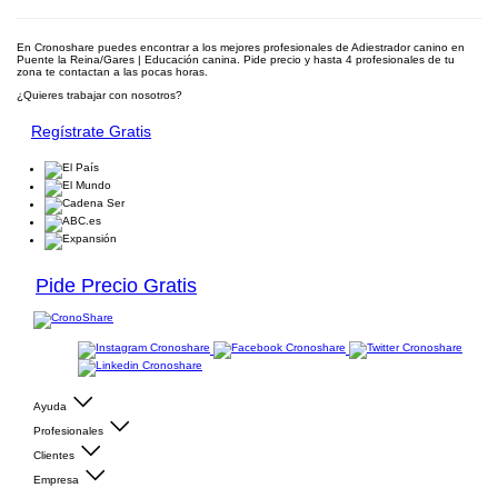
En Cronoshare puedes encontrar a los mejores profesionales de Adiestrador canino en
Puente la Reina/Gares | Educación canina. Pide precio y hasta 4 profesionales de tu
zona te contactan a las pocas horas.
¿Quieres trabajar con nosotros?
Regístrate Gratis
Pide Precio Gratis
Ayuda
Profesionales
Clientes
Empresa