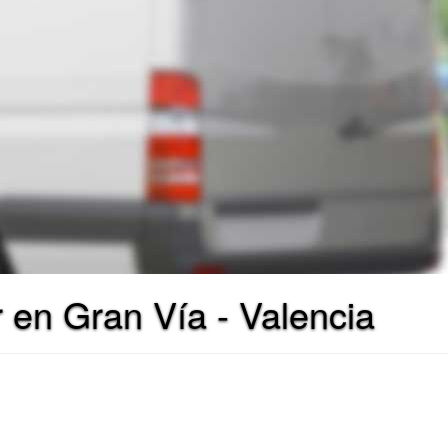
r en Gran Vía - Valencia