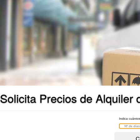
Solicita Precios de Alquile
Indica cuántos