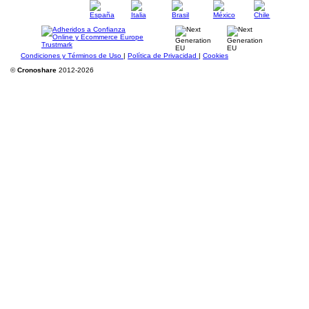
Condiciones y Términos de Uso
|
Política de Privacidad
|
Cookies
©
Cronoshare
2012-2026