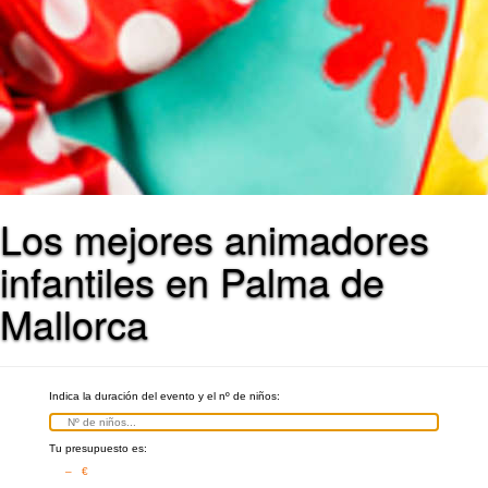
Los mejores animadores
infantiles en Palma de
Mallorca
Indica la duración del evento y el nº de niños:
Tu presupuesto es:
– €