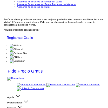
Asesores financieros en Mollet del Vallès
Asesores financieros en Santa Perpètua de Mogoda
Asesores financieros en Rubí
En Cronoshare puedes encontrar a los mejores profesionales de Asesores financieros en
Mataró | Empresa y particulares. Pide precio y hasta 4 profesionales de tu zona te
contactan a las pocas horas.
¿Quieres trabajar con nosotros?
Regístrate Gratis
Pide Precio Gratis
Ayuda
Profesionales
Clientes