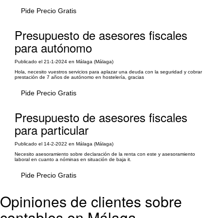
Pide Precio Gratis
Presupuesto de asesores fiscales
para autónomo
Publicado el 21-1-2024 en Málaga (Málaga)
Hola, necesito vuestros servicios para aplazar una deuda con la seguridad y cobrar
prestación de 7 años de autónomo en hostelería, gracias
Pide Precio Gratis
Presupuesto de asesores fiscales
para particular
Publicado el 14-2-2022 en Málaga (Málaga)
Necesito asesoramiento sobre declaración de la renta con este y asesoramiento
laboral en cuanto a nóminas en situación de baja it.
Pide Precio Gratis
Opiniones de clientes sobre
contables en Málaga