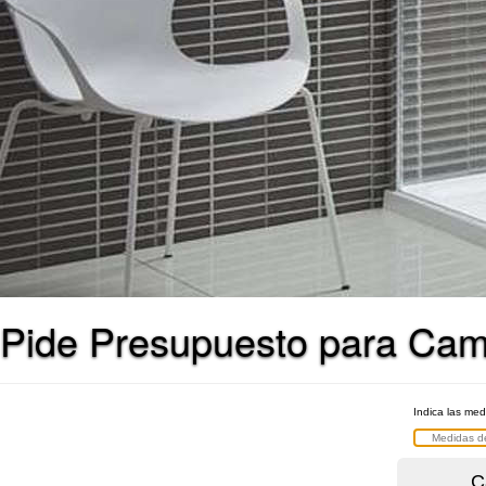
Pide Presupuesto para Cam
Indica las me