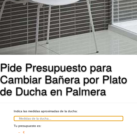
Pide Presupuesto para
Cambiar Bañera por Plato
de Ducha en Palmera
Indica las medidas aproximadas de la ducha:
Tu presupuesto es:
– €