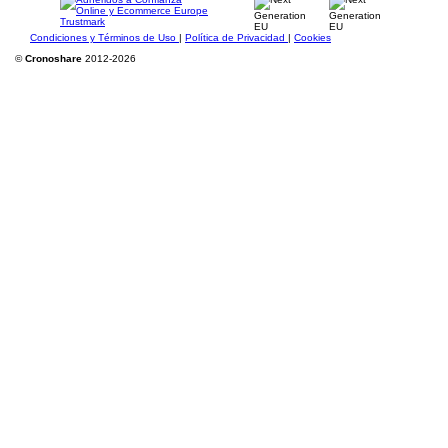
Condiciones y Términos de Uso
|
Política de Privacidad
|
Cookies
©
Cronoshare
2012-2026