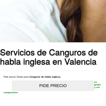
Servicios de Canguros de
habla inglesa en Valencia
Pide precio Gratis para
Canguros de habla inglesa
.
es
gratis
y sin
compromiso