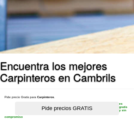
Encuentra los mejores
Carpinteros en Cambrils
Pide precio Gratis para
Carpinteros
.
es
gratis
y sin
compromiso