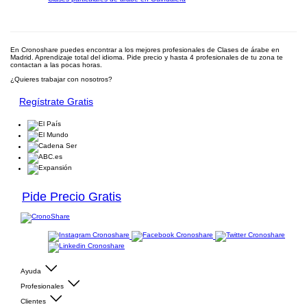
En Cronoshare puedes encontrar a los mejores profesionales de Clases de árabe en
Madrid. Aprendizaje total del idioma. Pide precio y hasta 4 profesionales de tu zona te
contactan a las pocas horas.
¿Quieres trabajar con nosotros?
Regístrate Gratis
Pide Precio Gratis
Ayuda
Profesionales
Clientes