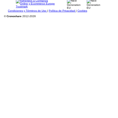
Condiciones y Términos de Uso
|
Política de Privacidad
|
Cookies
©
Cronoshare
2012-2026