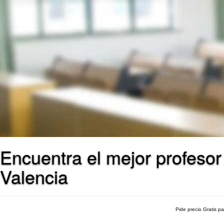
Encuentra el mejor profesor
Valencia
Pide precio Gratis p