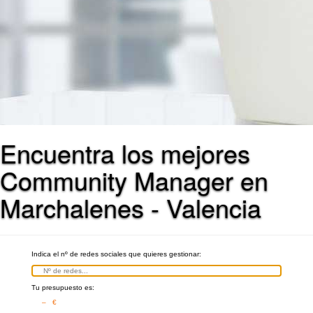
Encuentra los mejores
Community Manager en
Marchalenes - Valencia
Indica el nº de redes sociales que quieres gestionar:
Tu presupuesto es:
– €